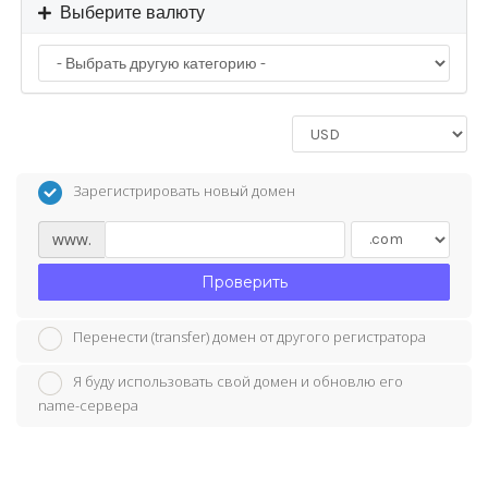
Выберите валюту
Зарегистрировать новый домен
www.
Проверить
Перенести (transfer) домен от другого регистратора
Я буду использовать свой домен и обновлю его
name-сервера