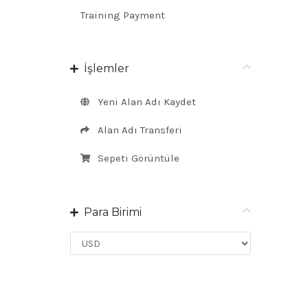
Training Payment
İşlemler
Yeni Alan Adı Kaydet
Alan Adı Transferi
Sepeti Görüntüle
Para Birimi